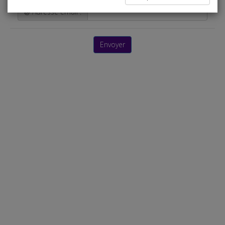
Adresse email :