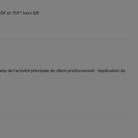
IDF et 759 ? hors IDF
 de l'activité principale du client professionnel - Application du