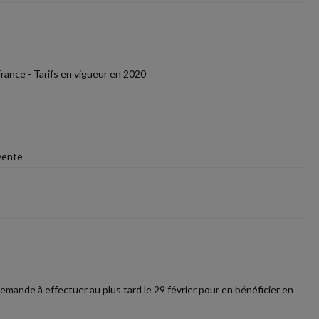
rance - Tarifs en vigueur en 2020
 vente
emande à effectuer au plus tard le 29 février pour en bénéficier en