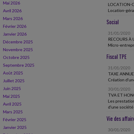
Mai 2026
LOCATION-G
Location-géra
Avril 2026
Mars 2026
Social
Février 2026
31/01/2020
Janvier 2026
RECOURS À 
Décembre 2025
Micro-entrepr
Novembre 2025
Fiscal TPE
Octobre 2025
Septembre 2025
31/01/2020
Août 2025
TAXE ANNUE
Création d'une
Juillet 2025
Juin 2025
30/01/2020
TVA ET HON
Mai 2025
Les prestation
Avril 2025
d'une société 
Mars 2025
Vie des affair
Février 2025
Janvier 2025
30/01/2020