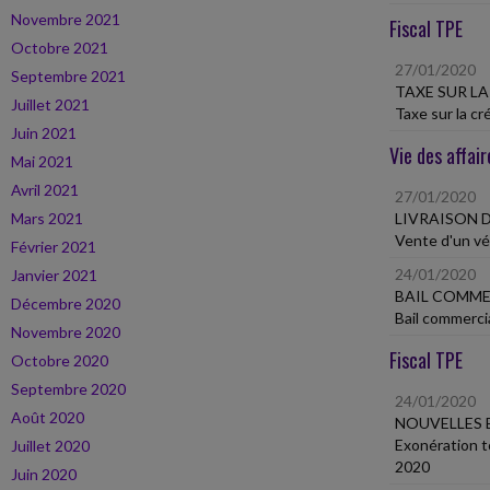
Novembre 2021
Fiscal TPE
Octobre 2021
27/01/2020
Septembre 2021
TAXE SUR LA
Juillet 2021
Taxe sur la c
Juin 2021
Vie des affair
Mai 2021
Avril 2021
27/01/2020
Mars 2021
LIVRAISON 
Vente d'un véh
Février 2021
24/01/2020
Janvier 2021
BAIL COMME
Décembre 2020
Bail commerci
Novembre 2020
Fiscal TPE
Octobre 2020
Septembre 2020
24/01/2020
Août 2020
NOUVELLES 
Exonération t
Juillet 2020
2020
Juin 2020