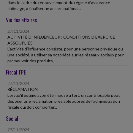
dans le cadre du renouvellement du régime d'assurance
chômage, à finaliser un accord national...
Vie des affaires
27/11/2024
ACTIVITÉ D'INFLUENCEUR : CONDITIONS D'EXERCICE
ASSOUPLIES
L'activité d'influence consiste, pour une personne physique ou
une société, à utiliser sa notoriété sur les réseaux sociaux pour
promouvoir des produits,...
Fiscal TPE
27/11/2024
RÉCLAMATION
Lorsqu'il estime avoir été imposé à tort, un contribuable peut
déposer une réclamation préalable auprès de l'administration
fiscale qui doit comporter...
Social
27/11/2024