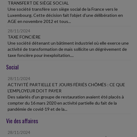
TRANSFERT DE SIÈGE SOCIAL
Une société transfère son siège social de la France vers le
Luxembourg. Cette décision fait l'objet d'une délibération en
AGE en novembre 2012 et tous...
28/11/2024
TAXE FONCIÈRE
Une société détenant un bâtiment industriel où elle exerce une
activité de transformation de maïs sollicite un dégrèvement de
taxe foncière pour inexploitation....
Social
28/11/2024
ACTIVITÉ PARTIELLE ET JOURS FÉRIÉS CHÔMÉS : CE QUE
L'EMPLOYEUR DOIT PAYER
Des salariés d'un groupe de restauration avaient été placés à
compter du 16 mars 2020 en activité partielle du fait de la
pandémie de covid-19 et de la...
Vie des affaires
28/11/2024