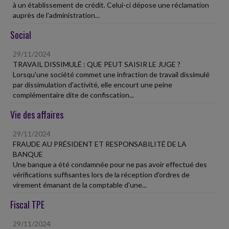
à un établissement de crédit. Celui-ci dépose une réclamation
auprès de l'administration...
Social
29/11/2024
TRAVAIL DISSIMULÉ : QUE PEUT SAISIR LE JUGE ?
Lorsqu'une société commet une infraction de travail dissimulé
par dissimulation d'activité, elle encourt une peine
complémentaire dite de confiscation...
Vie des affaires
29/11/2024
FRAUDE AU PRÉSIDENT ET RESPONSABILITÉ DE LA
BANQUE
Une banque a été condamnée pour ne pas avoir effectué des
vérifications suffisantes lors de la réception d'ordres de
virement émanant de la comptable d'une...
Fiscal TPE
29/11/2024