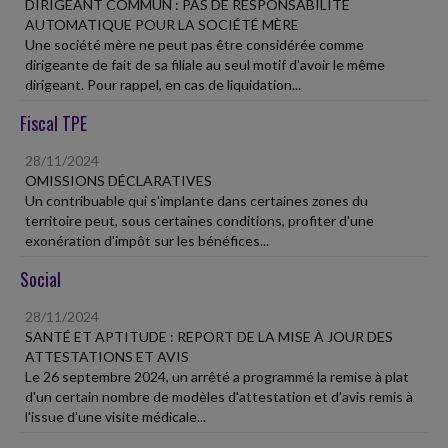
DIRIGEANT COMMUN : PAS DE RESPONSABILITÉ
AUTOMATIQUE POUR LA SOCIÉTÉ MÈRE
Une société mère ne peut pas être considérée comme
dirigeante de fait de sa filiale au seul motif d'avoir le même
dirigeant. Pour rappel, en cas de liquidation...
Fiscal TPE
28/11/2024
OMISSIONS DÉCLARATIVES
Un contribuable qui s'implante dans certaines zones du
territoire peut, sous certaines conditions, profiter d'une
exonération d'impôt sur les bénéfices...
Social
28/11/2024
SANTÉ ET APTITUDE : REPORT DE LA MISE À JOUR DES
ATTESTATIONS ET AVIS
Le 26 septembre 2024, un arrêté a programmé la remise à plat
d'un certain nombre de modèles d'attestation et d'avis remis à
l'issue d'une visite médicale...