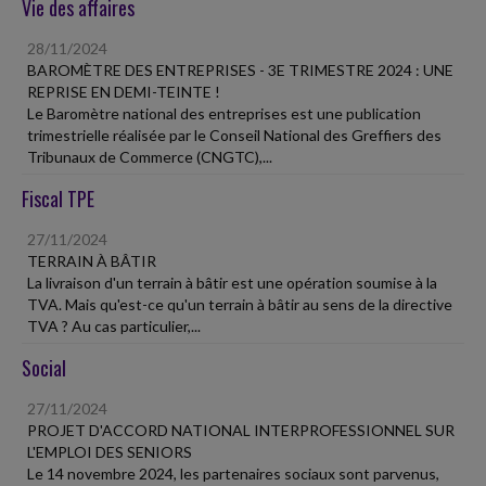
Vie des affaires
28/11/2024
BAROMÈTRE DES ENTREPRISES - 3E TRIMESTRE 2024 : UNE
REPRISE EN DEMI-TEINTE !
Le Baromètre national des entreprises est une publication
trimestrielle réalisée par le Conseil National des Greffiers des
Tribunaux de Commerce (CNGTC),...
Fiscal TPE
27/11/2024
TERRAIN À BÂTIR
La livraison d'un terrain à bâtir est une opération soumise à la
TVA. Mais qu'est-ce qu'un terrain à bâtir au sens de la directive
TVA ? Au cas particulier,...
Social
27/11/2024
PROJET D'ACCORD NATIONAL INTERPROFESSIONNEL SUR
L'EMPLOI DES SENIORS
Le 14 novembre 2024, les partenaires sociaux sont parvenus,