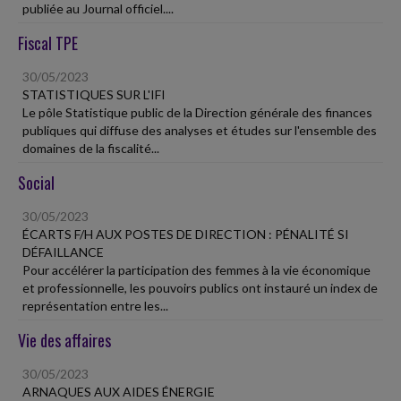
publiée au Journal officiel....
Fiscal TPE
30/05/2023
STATISTIQUES SUR L'IFI
Le pôle Statistique public de la Direction générale des finances
publiques qui diffuse des analyses et études sur l'ensemble des
domaines de la fiscalité...
Social
30/05/2023
ÉCARTS F/H AUX POSTES DE DIRECTION : PÉNALITÉ SI
DÉFAILLANCE
Pour accélérer la participation des femmes à la vie économique
et professionnelle, les pouvoirs publics ont instauré un index de
représentation entre les...
Vie des affaires
30/05/2023
ARNAQUES AUX AIDES ÉNERGIE