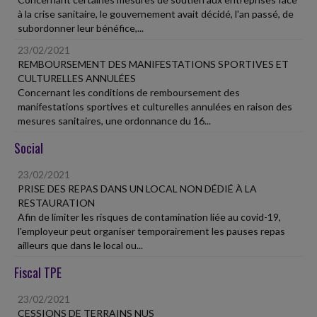
à la crise sanitaire, le gouvernement avait décidé, l'an passé, de
subordonner leur bénéfice,...
23/02/2021
REMBOURSEMENT DES MANIFESTATIONS SPORTIVES ET
CULTURELLES ANNULÉES
Concernant les conditions de remboursement des
manifestations sportives et culturelles annulées en raison des
mesures sanitaires, une ordonnance du 16...
Social
23/02/2021
PRISE DES REPAS DANS UN LOCAL NON DÉDIÉ À LA
RESTAURATION
Afin de limiter les risques de contamination liée au covid-19,
l'employeur peut organiser temporairement les pauses repas
ailleurs que dans le local ou...
Fiscal TPE
23/02/2021
CESSIONS DE TERRAINS NUS