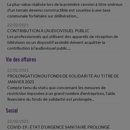
La plus-value réalisée lors de la première cession à titre onéreux
d'un terrain devenu constructible est soumise à une taxe
communale forfaitaire sur délibération...
22/02/2021
CONTRIBUTION À L'AUDIOVISUEL PUBLIC
Les professionnels qui utilisent des appareils de réception de
télévision ou un dispositif assimilé doivent acquitter la
contribution à l'audiovisuel public....
Vie des affaires
22/02/2021
PROLONGATION DU FONDS DE SOLIDARITÉ AU TITRE DE
JANVIER 2021
Compte tenu du statu quo concernant les mesures de
restriction imposées à un grand nombre d'entreprises, l'aide
financière du fonds de solidarité est prolongée...
Social
22/02/2021
COVID-19 : ÉTAT D'URGENCE SANITAIRE PROLONGÉ